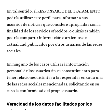
En tal sentido, el RESPONSABLE DEL TRATAMIENTO
podría utilizar este perfil para informar a sus
usuarios de noticias que considere apropiadas con la
finalidad de los servicios ofrecidos, o quizás también
podría compartir información o artículos de
actualidad publicados por otros usuarios de las redes
sociales.
En ninguno de los casos utilizará información
personal de los usuarios sin su consentimiento para
tener relaciones distintas a las esperadas en cada una
de las redes sociales mencionadas, solicitando en su
caso la conformidad del propio usuario.
Veracidad de los datos facilitados por los