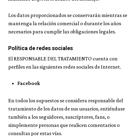
Los datos proporcionados se conservarán mientras se
mantenga la relación comercial o durante los años
necesarios para cumplir las obligaciones legales.
Política de redes sociales
El RESPONSABLE DEL TRATAMIENTO cuenta con
perfiles en las siguientes redes sociales de Internet.
Facebook
En todos los supuestos se considera responsable del
tratamiento de los datos de sus usuarios, entiéndase
también a los seguidores, suscriptores, fans, o
simplemente personas que realicen comentarios o
consultas por estas vías.