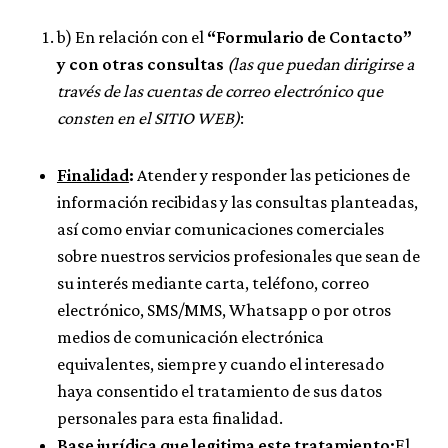
b) En relación con el
“Formulario de Contacto”
y con otras consultas
(las que puedan dirigirse a
través de las cuentas de correo electrónico que
consten en el SITIO WEB)
:
Finalidad
:
Atender y responder las peticiones de
información recibidas y las consultas planteadas,
así como enviar comunicaciones comerciales
sobre nuestros servicios profesionales que sean de
su interés mediante carta, teléfono, correo
electrónico, SMS/MMS, Whatsapp o por otros
medios de comunicación electrónica
equivalentes, siempre y cuando el interesado
haya consentido el tratamiento de sus datos
personales para esta finalidad.
Base jurídica que legitima este tratamiento:
El