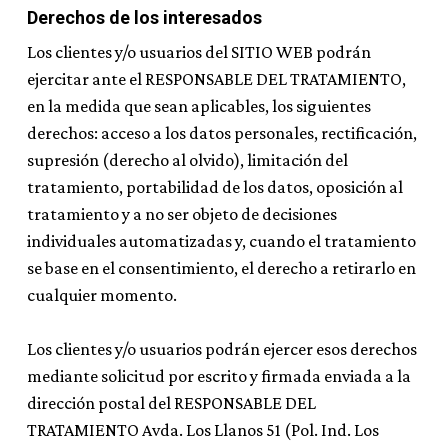
Derechos de los interesados
Los clientes y/o usuarios del SITIO WEB podrán
ejercitar ante el RESPONSABLE DEL TRATAMIENTO,
en la medida que sean aplicables, los siguientes
derechos: acceso a los datos personales, rectificación,
supresión (derecho al olvido), limitación del
tratamiento, portabilidad de los datos, oposición al
tratamiento y a no ser objeto de decisiones
individuales automatizadas y, cuando el tratamiento
se base en el consentimiento, el derecho a retirarlo en
cualquier momento.
Los clientes y/o usuarios podrán ejercer esos derechos
mediante solicitud por escrito y firmada enviada a la
dirección postal del RESPONSABLE DEL
TRATAMIENTO Avda. Los Llanos 51 (Pol. Ind. Los