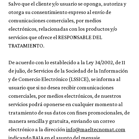
Salvo que el cliente y/o usuario se oponga, autoriza y
otorga su consentimiento expreso al envío de
comunicaciones comerciales, por medios
electrónicos, relacionadas con los productos y/o
servicios que ofrece el RESPONSABLE DEL
TRATAMIENTO.
De acuerdo con lo establecido a la Ley 34/2002, de 11
de julio, de Servicios de la Sociedad de la Información
y de Comercio Electrónico (LSSICE), se informa al
usuario que si no desea recibir comunicaciones
comerciales, por medios electrónicos, de nuestros
servicios podrá oponerse en cualquier momento al
tratamiento de sus datos con fines promocionales, de
manera sencilla y gratuita, enviando un correo
electrónico a la dirección
info@maeltecnomat.com
indicando BAJA en el asunto del mensaje.