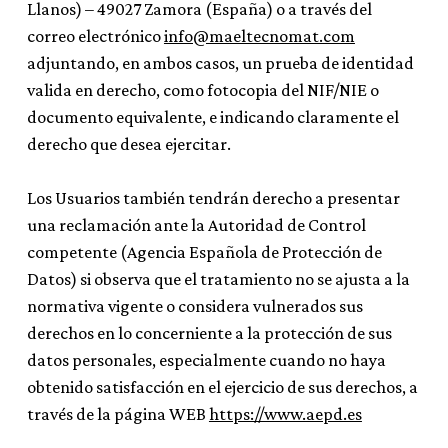
Llanos) – 49027 Zamora (España) o a través del
correo electrónico
info@maeltecnomat.com
adjuntando, en ambos casos, un prueba de identidad
valida en derecho, como fotocopia del NIF/NIE o
documento equivalente, e indicando claramente el
derecho que desea ejercitar.
Los Usuarios también tendrán derecho a presentar
una reclamación ante la Autoridad de Control
competente (Agencia Española de Protección de
Datos) si observa que el tratamiento no se ajusta a la
normativa vigente o considera vulnerados sus
derechos en lo concerniente a la protección de sus
datos personales, especialmente cuando no haya
obtenido satisfacción en el ejercicio de sus derechos, a
través de la página WEB
https://www.aepd.es