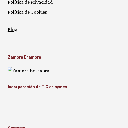
Política de Privacidad
Política de Cookies
Blog
Zamora Enamora
Incorporación de TIC en pymes