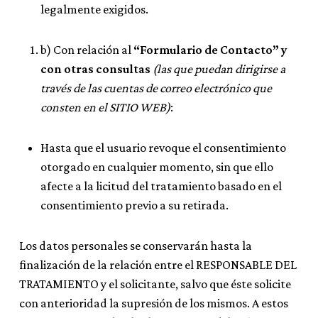
legalmente exigidos.
b) Con relación al
“Formulario de Contacto” y
con otras consultas
(las que puedan dirigirse a
través de las cuentas de correo electrónico que
consten en el SITIO WEB)
:
Hasta que el usuario revoque el consentimiento
otorgado en cualquier momento, sin que ello
afecte a la licitud del tratamiento basado en el
consentimiento previo a su retirada.
Los datos personales se conservarán hasta la
finalización de la relación entre el RESPONSABLE DEL
TRATAMIENTO y el solicitante, salvo que éste solicite
con anterioridad la supresión de los mismos. A estos