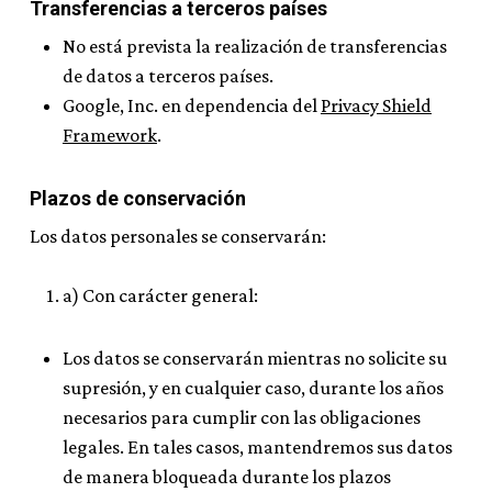
Transferencias a terceros países
No está prevista la realización de transferencias
de datos a terceros países.
Google, Inc. en dependencia del
Privacy Shield
Framework
.
Plazos de conservación
Los datos personales se conservarán:
a) Con carácter general:
Los datos se conservarán mientras no solicite su
supresión, y en cualquier caso, durante los años
necesarios para cumplir con las obligaciones
legales. En tales casos, mantendremos sus datos
de manera bloqueada durante los plazos