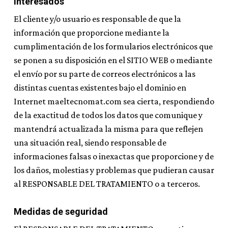
interesados
El cliente y/o usuario es responsable de que la
información que proporcione mediante la
cumplimentación de los formularios electrónicos que
se ponen a su disposición en el SITIO WEB o mediante
el envío por su parte de correos electrónicos a las
distintas cuentas existentes bajo el dominio en
Internet maeltecnomat.com sea cierta, respondiendo
de la exactitud de todos los datos que comunique y
mantendrá actualizada la misma para que reflejen
una situación real, siendo responsable de
informaciones falsas o inexactas que proporcione y de
los daños, molestias y problemas que pudieran causar
al RESPONSABLE DEL TRATAMIENTO o a terceros.
Medidas de seguridad