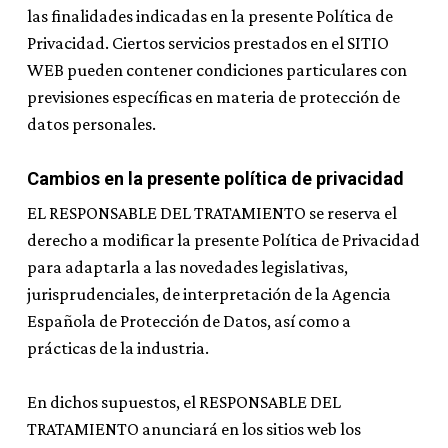
las finalidades indicadas en la presente Política de
Privacidad. Ciertos servicios prestados en el SITIO
WEB pueden contener condiciones particulares con
previsiones específicas en materia de protección de
datos personales.
Cambios en la presente política de privacidad
EL RESPONSABLE DEL TRATAMIENTO se reserva el
derecho a modificar la presente Política de Privacidad
para adaptarla a las novedades legislativas,
jurisprudenciales, de interpretación de la Agencia
Española de Protección de Datos, así como a
prácticas de la industria.
En dichos supuestos, el RESPONSABLE DEL
TRATAMIENTO anunciará en los sitios web los