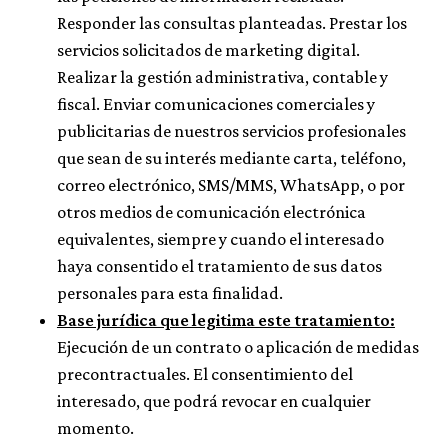
Responder las consultas planteadas. Prestar los
servicios solicitados de marketing digital.
Realizar la gestión administrativa, contable y
fiscal. Enviar comunicaciones comerciales y
publicitarias de nuestros servicios profesionales
que sean de su interés mediante carta, teléfono,
correo electrónico, SMS/MMS, WhatsApp, o por
otros medios de comunicación electrónica
equivalentes, siempre y cuando el interesado
haya consentido el tratamiento de sus datos
personales para esta finalidad.
Base jurídica que legitima este tratamiento:
Ejecución de un contrato o aplicación de medidas
precontractuales. El consentimiento del
interesado, que podrá revocar en cualquier
momento.