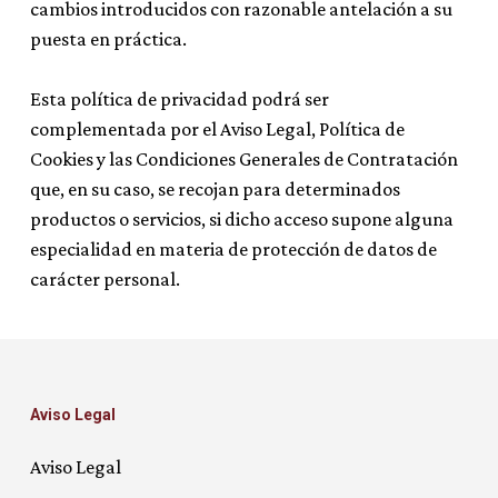
cambios introducidos con razonable antelación a su
puesta en práctica.
Esta política de privacidad podrá ser
complementada por el Aviso Legal, Política de
Cookies y las Condiciones Generales de Contratación
que, en su caso, se recojan para determinados
productos o servicios, si dicho acceso supone alguna
especialidad en materia de protección de datos de
carácter personal.
Aviso Legal
Aviso Legal