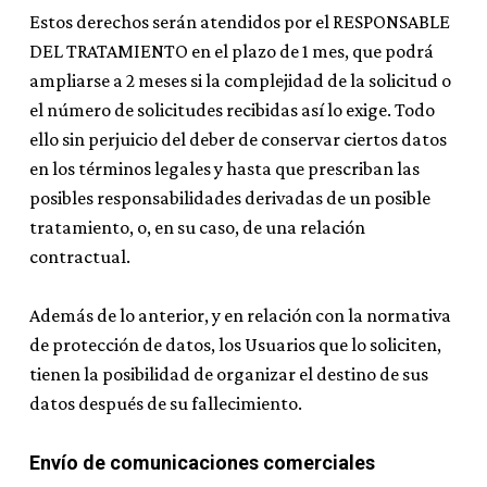
Estos derechos serán atendidos por el RESPONSABLE
DEL TRATAMIENTO en el plazo de 1 mes, que podrá
ampliarse a 2 meses si la complejidad de la solicitud o
el número de solicitudes recibidas así lo exige. Todo
ello sin perjuicio del deber de conservar ciertos datos
en los términos legales y hasta que prescriban las
posibles responsabilidades derivadas de un posible
tratamiento, o, en su caso, de una relación
contractual.
Además de lo anterior, y en relación con la normativa
de protección de datos, los Usuarios que lo soliciten,
tienen la posibilidad de organizar el destino de sus
datos después de su fallecimiento.
Envío de comunicaciones comerciales