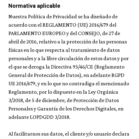
Normativa aplicable
Nuestra Política de Privacidad se ha diseñado de
acuerdo con el REGLAMENTO (UE) 2016/679 del
PARLAMENTO EUROPEO y del CONSEJO, de 27 de
abril de 2016, relativo a la protección de las personas
físicas en lo que respecta al tratamiento de datos
personales y a la libre circulación de estos datos y por
el que se deroga la Directiva 95/46/CE (Reglamento
General de Protección de Datos), en adelante RGPD
UE 2016/679, y en lo que no contradiga el mencionado
Reglamento, por lo dispuesto en la Ley Orgánica
3/2018, de 5 de diciembre, de Protección de Datos
Personales y Garantía de los Derechos Digitales, en
adelante LOPDGDD 3/2018.
Al facilitarnos sus datos, el cliente y/o usuario declara