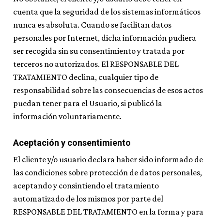
cuenta que la seguridad de los sistemas informáticos
nunca es absoluta. Cuando se facilitan datos
personales por Internet, dicha información pudiera
ser recogida sin su consentimiento y tratada por
terceros no autorizados. El RESPONSABLE DEL
TRATAMIENTO declina, cualquier tipo de
responsabilidad sobre las consecuencias de esos actos
puedan tener para el Usuario, si publicó la
información voluntariamente.
Aceptación y consentimiento
El cliente y/o usuario declara haber sido informado de
las condiciones sobre protección de datos personales,
aceptando y consintiendo el tratamiento
automatizado de los mismos por parte del
RESPONSABLE DEL TRATAMIENTO en la forma y para