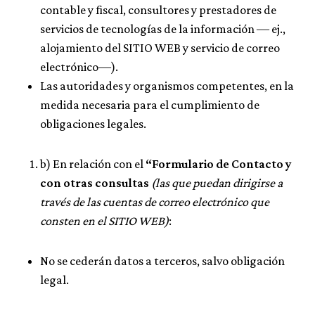
contable y fiscal, consultores y prestadores de
servicios de tecnologías de la información ― ej.,
alojamiento del SITIO WEB y servicio de correo
electrónico―).
Las autoridades y organismos competentes, en la
medida necesaria para el cumplimiento de
obligaciones legales.
b) En relación con el
“Formulario de Contacto y
con otras consultas
(las que puedan dirigirse a
través de las cuentas de correo electrónico que
consten en el SITIO WEB)
:
No se cederán datos a terceros, salvo obligación
legal.