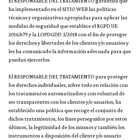
El RESPONSABLE DEL TRATAMIENTO garantiza que
ha implementado en el SITIO WEB las políticas
técnicas y organizativas apropiadas para aplicar las
medidas de seguridad que establece el RGPD UE
2016/679 y la LOPDGDD 3/2018 con el fin de proteger
los derechos y libertades de los clientes y/o usuarios y
les ha comunicado la información adecuada para que
puedan ejercerlos.
El RESPONSABLE DEL TRATAMIENTO para proteger
los derechos individuales, sobre todo en relación con
los tratamientos automatizados y con voluntad de
ser transparentes con los clientes y/o usuarios, ha
establecido una política que recoge el conjunto de
dichos tratamientos, los fines perseguidos por estos
últimos, la legitimidad de los mismos y también los
instrumentos a disposición del cliente y/o usuario