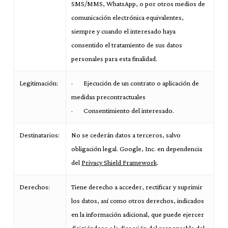
SMS/MMS, WhatsApp, o por otros medios de
comunicación electrónica equivalentes,
siempre y cuando el interesado haya
consentido el tratamiento de sus datos
personales para esta finalidad.
Legitimación:
· Ejecución de un contrato o aplicación de
medidas precontractuales
· Consentimiento del interesado.
Destinatarios:
No se cederán datos a terceros, salvo
obligación legal. Google, Inc. en dependencia
del
Privacy Shield Framework
.
Derechos:
Tiene derecho a acceder, rectificar y suprimir
los datos, así como otros derechos, indicados
en la información adicional, que puede ejercer