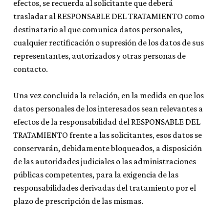
efectos, se recuerda al solicitante que deberá
trasladar al RESPONSABLE DEL TRATAMIENTO como
destinatario al que comunica datos personales,
cualquier rectificación o supresión de los datos de sus
representantes, autorizados y otras personas de
contacto.
Una vez concluida la relación, en la medida en que los
datos personales de los interesados sean relevantes a
efectos de la responsabilidad del RESPONSABLE DEL
TRATAMIENTO frente a las solicitantes, esos datos se
conservarán, debidamente bloqueados, a disposición
de las autoridades judiciales o las administraciones
públicas competentes, para la exigencia de las
responsabilidades derivadas del tratamiento por el
plazo de prescripción de las mismas.