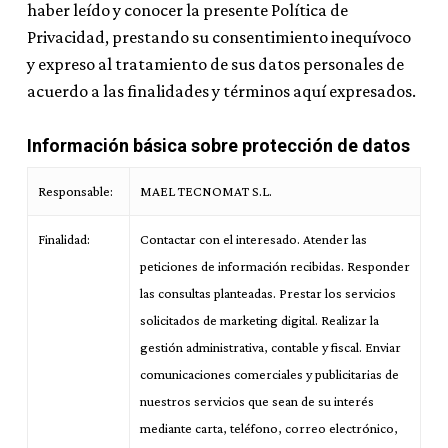
haber leído y conocer la presente Política de
Privacidad, prestando su consentimiento inequívoco
y expreso al tratamiento de sus datos personales de
acuerdo a las finalidades y términos aquí expresados.
Información básica sobre protección de datos
Responsable:
MAEL TECNOMAT S.L.
Finalidad:
Contactar con el interesado. Atender las
peticiones de información recibidas. Responder
las consultas planteadas. Prestar los servicios
solicitados de marketing digital. Realizar la
gestión administrativa, contable y fiscal. Enviar
comunicaciones comerciales y publicitarias de
nuestros servicios que sean de su interés
mediante carta, teléfono, correo electrónico,