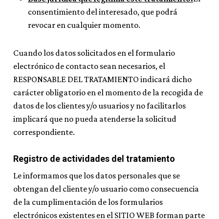
consentimiento del interesado, que podrá
revocar en cualquier momento.
Cuando los datos solicitados en el formulario
electrónico de contacto sean necesarios, el
RESPONSABLE DEL TRATAMIENTO indicará dicho
carácter obligatorio en el momento de la recogida de
datos de los clientes y/o usuarios y no facilitarlos
implicará que no pueda atenderse la solicitud
correspondiente.
Registro de actividades del tratamiento
Le informamos que los datos personales que se
obtengan del cliente y/o usuario como consecuencia
de la cumplimentación de los formularios
electrónicos existentes en el SITIO WEB forman parte