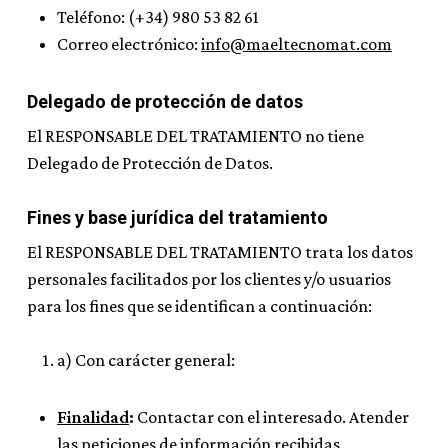
Teléfono: (+34) 980 53 82 61
Correo electrónico:
info@maeltecnomat.com
Delegado de protección de datos
El RESPONSABLE DEL TRATAMIENTO no tiene
Delegado de Protección de Datos.
Fines y base jurídica del tratamiento
El RESPONSABLE DEL TRATAMIENTO trata los datos
personales facilitados por los clientes y/o usuarios
para los fines que se identifican a continuación:
a) Con carácter general:
Finalidad
:
Contactar con el interesado. Atender
las peticiones de información recibidas.