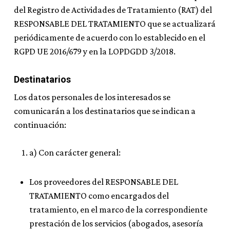
del Registro de Actividades de Tratamiento (RAT) del
RESPONSABLE DEL TRATAMIENTO que se actualizará
periódicamente de acuerdo con lo establecido en el
RGPD UE 2016/679 y en la LOPDGDD 3/2018.
Destinatarios
Los datos personales de los interesados se
comunicarán a los destinatarios que se indican a
continuación:
a) Con carácter general:
Los proveedores del RESPONSABLE DEL
TRATAMIENTO como encargados del
tratamiento, en el marco de la correspondiente
prestación de los servicios (abogados, asesoría