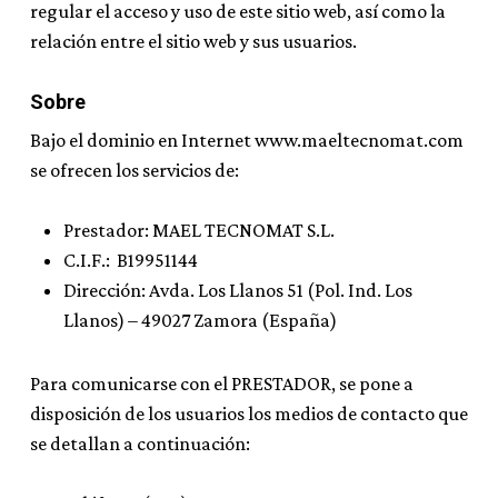
regular el acceso y uso de este sitio web, así como la
relación entre el sitio web y sus usuarios.
Sobre
Bajo el dominio en Internet www.maeltecnomat.com
se ofrecen los servicios de:
Prestador: MAEL TECNOMAT S.L.
C.I.F.: B19951144
Dirección: Avda. Los Llanos 51 (Pol. Ind. Los
Llanos) – 49027 Zamora (España)
Para comunicarse con el PRESTADOR, se pone a
disposición de los usuarios los medios de contacto que
se detallan a continuación: