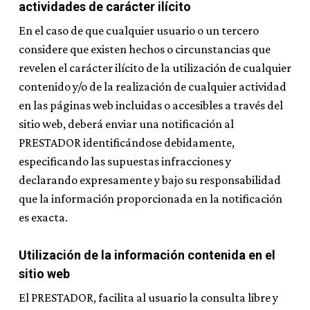
actividades de carácter ilícito
En el caso de que cualquier usuario o un tercero
considere que existen hechos o circunstancias que
revelen el carácter ilícito de la utilización de cualquier
contenido y/o de la realización de cualquier actividad
en las páginas web incluidas o accesibles a través del
sitio web, deberá enviar una notificación al
PRESTADOR identificándose debidamente,
especificando las supuestas infracciones y
declarando expresamente y bajo su responsabilidad
que la información proporcionada en la notificación
es exacta.
Utilización de la información contenida en el
sitio web
El PRESTADOR, facilita al usuario la consulta libre y