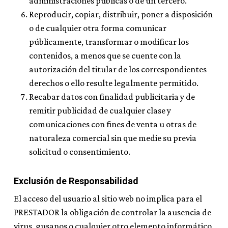
administraciones públicas o de un tercero.
Reproducir, copiar, distribuir, poner a disposición
o de cualquier otra forma comunicar
públicamente, transformar o modificar los
contenidos, a menos que se cuente con la
autorización del titular de los correspondientes
derechos o ello resulte legalmente permitido.
Recabar datos con finalidad publicitaria y de
remitir publicidad de cualquier clase y
comunicaciones con fines de venta u otras de
naturaleza comercial sin que medie su previa
solicitud o consentimiento.
Exclusión de Responsabilidad
El acceso del usuario al sitio web no implica para el
PRESTADOR la obligación de controlar la ausencia de
virus, gusanos o cualquier otro elemento informático