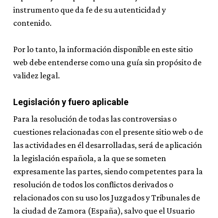
instrumento que da fe de su autenticidad y
contenido.
Por lo tanto, la información disponible en este sitio
web debe entenderse como una guía sin propósito de
validez legal.
Legislación y fuero aplicable
Para la resolución de todas las controversias o
cuestiones relacionadas con el presente sitio web o de
las actividades en él desarrolladas, será de aplicación
la legislación española, a la que se someten
expresamente las partes, siendo competentes para la
resolución de todos los conflictos derivados o
relacionados con su uso los Juzgados y Tribunales de
la ciudad de Zamora (España), salvo que el Usuario