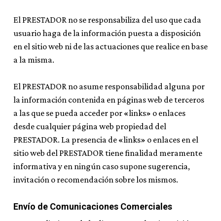
El PRESTADOR no se responsabiliza del uso que cada
usuario haga de la información puesta a disposición
en el sitio web ni de las actuaciones que realice en base
a la misma.
El PRESTADOR no asume responsabilidad alguna por
la información contenida en páginas web de terceros
a las que se pueda acceder por «links» o enlaces
desde cualquier página web propiedad del
PRESTADOR. La presencia de «links» o enlaces en el
sitio web del PRESTADOR tiene finalidad meramente
informativa y en ningún caso supone sugerencia,
invitación o recomendación sobre los mismos.
Envío de Comunicaciones Comerciales