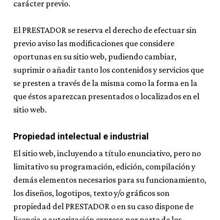
carácter previo.
El PRESTADOR se reserva el derecho de efectuar sin
previo aviso las modificaciones que considere
oportunas en su sitio web, pudiendo cambiar,
suprimir o añadir tanto los contenidos y servicios que
se presten a través de la misma como la forma en la
que éstos aparezcan presentados o localizados en el
sitio web.
Propiedad intelectual e industrial
El sitio web, incluyendo a título enunciativo, pero no
limitativo su programación, edición, compilación y
demás elementos necesarios para su funcionamiento,
los diseños, logotipos, texto y/o gráficos son
propiedad del PRESTADOR o en su caso dispone de
licencia o autorización expresa por parte de los