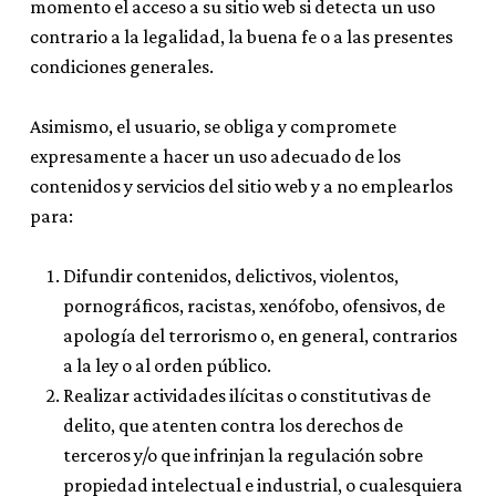
momento el acceso a su sitio web si detecta un uso
contrario a la legalidad, la buena fe o a las presentes
condiciones generales.
Asimismo, el usuario, se obliga y compromete
expresamente a hacer un uso adecuado de los
contenidos y servicios del sitio web y a no emplearlos
para:
Difundir contenidos, delictivos, violentos,
pornográficos, racistas, xenófobo, ofensivos, de
apología del terrorismo o, en general, contrarios
a la ley o al orden público.
Realizar actividades ilícitas o constitutivas de
delito, que atenten contra los derechos de
terceros y/o que infrinjan la regulación sobre
propiedad intelectual e industrial, o cualesquiera