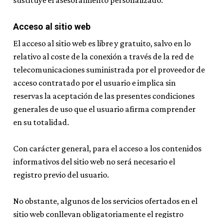
sustituye el asesoramiento personalizado.
Acceso al sitio web
El acceso al sitio web es libre y gratuito, salvo en lo
relativo al coste de la conexión a través de la red de
telecomunicaciones suministrada por el proveedor de
acceso contratado por el usuario e implica sin
reservas la aceptación de las presentes condiciones
generales de uso que el usuario afirma comprender
en su totalidad.
Con carácter general, para el acceso a los contenidos
informativos del sitio web no será necesario el
registro previo del usuario.
No obstante, algunos de los servicios ofertados en el
sitio web conllevan obligatoriamente el registro