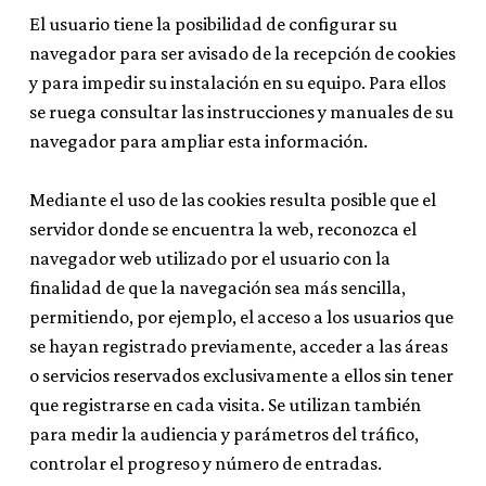
El usuario tiene la posibilidad de configurar su
navegador para ser avisado de la recepción de cookies
y para impedir su instalación en su equipo. Para ellos
se ruega consultar las instrucciones y manuales de su
navegador para ampliar esta información.
Mediante el uso de las cookies resulta posible que el
servidor donde se encuentra la web, reconozca el
navegador web utilizado por el usuario con la
finalidad de que la navegación sea más sencilla,
permitiendo, por ejemplo, el acceso a los usuarios que
se hayan registrado previamente, acceder a las áreas
o servicios reservados exclusivamente a ellos sin tener
que registrarse en cada visita. Se utilizan también
para medir la audiencia y parámetros del tráfico,
controlar el progreso y número de entradas.