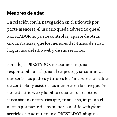
Menores de edad
En relación con la navegación en el sitio web por
parte menores, el usuario queda advertido que el
PRESTADOR no puede controlar, aparte de otras
circunstancias, que los menores de 14 años de edad
hagan uso del sitio web y de sus servicios.
Por ello, el PRESTADOR no asume ninguna
responsabilidad alguna al respecto, y se comunica
que serán los padres y tutores los únicos responsables
de controlar y asistir a los menores en la navegación
por este sitio web y habilitar cualesquiera otros
mecanismos necesarios que, en su caso, impidan el
acceso por parte de los menores al sitio web y/o sus
servicios, no admitiendo el PRESTADOR ninguna