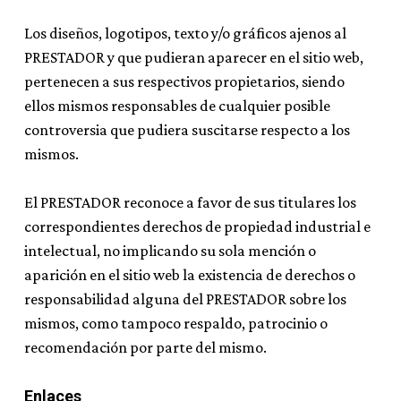
Los diseños, logotipos, texto y/o gráficos ajenos al
PRESTADOR y que pudieran aparecer en el sitio web,
pertenecen a sus respectivos propietarios, siendo
ellos mismos responsables de cualquier posible
controversia que pudiera suscitarse respecto a los
mismos.
El PRESTADOR reconoce a favor de sus titulares los
correspondientes derechos de propiedad industrial e
intelectual, no implicando su sola mención o
aparición en el sitio web la existencia de derechos o
responsabilidad alguna del PRESTADOR sobre los
mismos, como tampoco respaldo, patrocinio o
recomendación por parte del mismo.
Enlaces