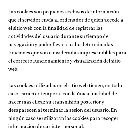
Las cookies son pequeños archivos de información
que el servidor envía al ordenador de quien accede a
el sitio web con la finalidad de registrar las
actividades del usuario durante su tiempo de
navegación y poder llevar a cabo determinadas
funciones que son consideradas imprescindibles para
el correcto funcionamiento y visualización del sitio
web.
Las cookies utilizadas en el sitio web tienen, en todo
caso, carácter temporal con la única finalidad de
hacer más eficaz su transmisión posterior y
desaparecen al terminar la sesión del usuario. En
ningún caso se utilizarán las cookies para recoger
información de carácter personal.