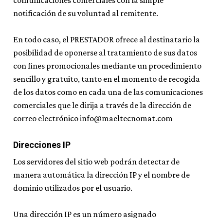
comunicaciones comerciales con la simple
notificación de su voluntad al remitente.
En todo caso, el PRESTADOR ofrece al destinatario la
posibilidad de oponerse al tratamiento de sus datos
con fines promocionales mediante un procedimiento
sencillo y gratuito, tanto en el momento de recogida
de los datos como en cada una de las comunicaciones
comerciales que le dirija a través de la dirección de
correo electrónico info@maeltecnomat.com
Direcciones IP
Los servidores del sitio web podrán detectar de
manera automática la dirección IP y el nombre de
dominio utilizados por el usuario.
Una dirección IP es un número asignado