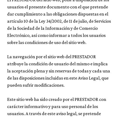
usuarios el presente documento con el que pretende
dar cumplimiento a las obligaciones dispuestas en el
artículo 10 de la Ley 34/2002, de 11 de julio, de Servicios
de la Sociedad de la Información y de Comercio
Electrónico, así como informar a todos los usuarios
sobre las condiciones de uso del sitio web.
La navegación por el sitio web del PRESTADOR
atribuye la condición de usuario del mismo e implica
la aceptación plena y sin reservas de todas y cada una
de las disposiciones incluidas en este Aviso Legal, que
pueden sufrir modificaciones.
Este sitio web ha sido creado por el PRESTADOR con
carácter informativo y para uso personal de los
usuarios. A través de este aviso legal, se pretende