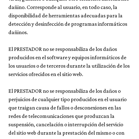
dañino. Corresponde al usuario, en todo caso, la
disponibilidad de herramientas adecuadas para la
detección y desinfección de programas informáticos
dañinos.
El PRESTADOR no se responsabiliza de los daños
producidos en el software y equipos informáticos de
los usuarios o de terceros durante la utilización de los
servicios ofrecidos en el sitio web.
El PRESTADOR no se responsabiliza de los daños o
perjuicios de cualquier tipo producidos en el usuario
que traigan causa de fallos o desconexiones en las
redes de telecomunicaciones que produzcan la
suspensión, cancelación o interrupción del servicio
del sitio web durante la prestación del mismo o con