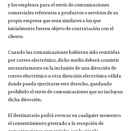
y los empleara para el envío de comunicaciones
comerciales referentes a productos o servicios de su
propia empresa que sean similares a los que
inicialmente fueron objeto de contratación con el
cliente.
Cuando las comunicaciones hubieran sido remitidas
por correo electrónico, dicho medio deberá consistir
necesariamente en la inclusión de una dirección de
correo electrónico u otra dirección electrónica válida
donde pueda ejercitarse este derecho, quedando
prohibido el envío de comunicaciones que no incluyan
dicha dirección.
El destinatario podrá revocar en cualquier momento
el consentimiento prestado a la recepción de