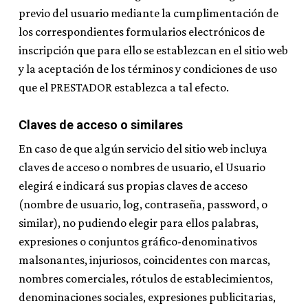
previo del usuario mediante la cumplimentación de
los correspondientes formularios electrónicos de
inscripción que para ello se establezcan en el sitio web
y la aceptación de los términos y condiciones de uso
que el PRESTADOR establezca a tal efecto.
Claves de acceso o similares
En caso de que algún servicio del sitio web incluya
claves de acceso o nombres de usuario, el Usuario
elegirá e indicará sus propias claves de acceso
(nombre de usuario, log, contraseña, password, o
similar), no pudiendo elegir para ellos palabras,
expresiones o conjuntos gráfico-denominativos
malsonantes, injuriosos, coincidentes con marcas,
nombres comerciales, rótulos de establecimientos,
denominaciones sociales, expresiones publicitarias,