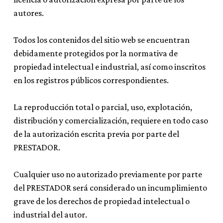
autores.
Todos los contenidos del sitio web se encuentran
debidamente protegidos por la normativa de
propiedad intelectual e industrial, así como inscritos
en los registros públicos correspondientes.
La reproducción total o parcial, uso, explotación,
distribución y comercialización, requiere en todo caso
de la autorización escrita previa por parte del
PRESTADOR.
Cualquier uso no autorizado previamente por parte
del PRESTADOR será considerado un incumplimiento
grave de los derechos de propiedad intelectual o
industrial del autor.