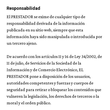
Responsabilidad
El PRESTADOR se exime de cualquier tipo de
responsabilidad derivada de la información
publicada en su sitio web, siempre que esta
información haya sido manipulada o introducida por
un tercero ajeno.
De acuerdo con los artículos 11 y 16 de Ley 34/2002, de
11 de julio, de Servicios de la Sociedad de la
Información y de Comercio Electrónico, EL
PRESTADOR pone a disposición de los usuarios,
autoridades competentes y fuerzas y cuerpos de
seguridad para retirar o bloquear los contenidos que
vulneren la legislación, los derechos de terceros o la
moral y el orden público.