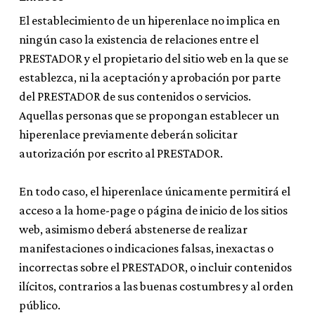
El establecimiento de un hiperenlace no implica en
ningún caso la existencia de relaciones entre el
PRESTADOR y el propietario del sitio web en la que se
establezca, ni la aceptación y aprobación por parte
del PRESTADOR de sus contenidos o servicios.
Aquellas personas que se propongan establecer un
hiperenlace previamente deberán solicitar
autorización por escrito al PRESTADOR.
En todo caso, el hiperenlace únicamente permitirá el
acceso a la home-page o página de inicio de los sitios
web, asimismo deberá abstenerse de realizar
manifestaciones o indicaciones falsas, inexactas o
incorrectas sobre el PRESTADOR, o incluir contenidos
ilícitos, contrarios a las buenas costumbres y al orden
público.