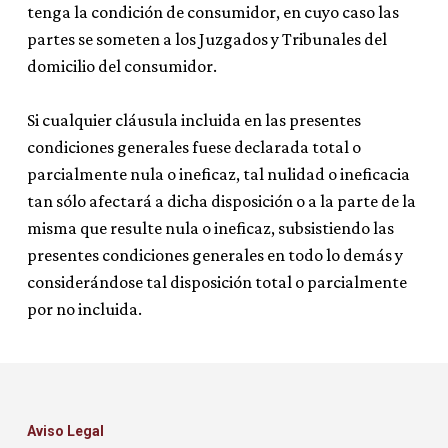
tenga la condición de consumidor, en cuyo caso las
partes se someten a los Juzgados y Tribunales del
domicilio del consumidor.
Si cualquier cláusula incluida en las presentes
condiciones generales fuese declarada total o
parcialmente nula o ineficaz, tal nulidad o ineficacia
tan sólo afectará a dicha disposición o a la parte de la
misma que resulte nula o ineficaz, subsistiendo las
presentes condiciones generales en todo lo demás y
considerándose tal disposición total o parcialmente
por no incluida.
Aviso Legal