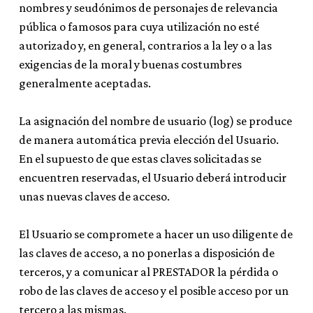
nombres y seudónimos de personajes de relevancia
pública o famosos para cuya utilización no esté
autorizado y, en general, contrarios a la ley o a las
exigencias de la moral y buenas costumbres
generalmente aceptadas.
La asignación del nombre de usuario (log) se produce
de manera automática previa elección del Usuario.
En el supuesto de que estas claves solicitadas se
encuentren reservadas, el Usuario deberá introducir
unas nuevas claves de acceso.
El Usuario se compromete a hacer un uso diligente de
las claves de acceso, a no ponerlas a disposición de
terceros, y a comunicar al PRESTADOR la pérdida o
robo de las claves de acceso y el posible acceso por un
tercero a las mismas.