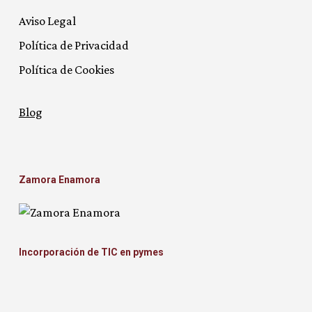
Aviso Legal
Política de Privacidad
Política de Cookies
Blog
Zamora Enamora
Incorporación de TIC en pymes