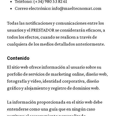
Teléfono: (+34) 980 53 82 61
Correo electrónico: info@maeltecnomat.com
Todas las notificaciones y comunicaciones entre los
usuarios y el PRESTADOR se considerarán eficaces, a
todos los efectos, cuando se realicen a través de
cualquiera de los medios detallados anteriormente.
Contenido
El sitio web ofrece información al usuario sobre su
porfolio de servicios de marketing online, diseño web,
fotografía y vídeo, identidad corporativa, diseño
gráfico y alojamiento y registro de dominios web.
La información proporcionada en el sitio web debe
entenderse como una guía que en ningún caso