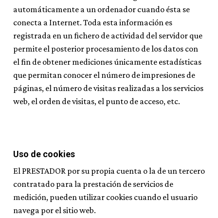
automáticamente a un ordenador cuando ésta se
conecta a Internet. Toda esta información es
registrada en un fichero de actividad del servidor que
permite el posterior procesamiento de los datos con
el fin de obtener mediciones únicamente estadísticas
que permitan conocer el número de impresiones de
páginas, el número de visitas realizadas a los servicios
web, el orden de visitas, el punto de acceso, etc.
Uso de cookies
El PRESTADOR por su propia cuenta o la de un tercero
contratado para la prestación de servicios de
medición, pueden utilizar cookies cuando el usuario
navega por el sitio web.