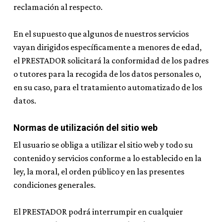
reclamación al respecto.
En el supuesto que algunos de nuestros servicios
vayan dirigidos específicamente a menores de edad,
el PRESTADOR solicitará la conformidad de los padres
o tutores para la recogida de los datos personales o,
en su caso, para el tratamiento automatizado de los
datos.
Normas de utilización del sitio web
El usuario se obliga a utilizar el sitio web y todo su
contenido y servicios conforme a lo establecido en la
ley, la moral, el orden público y en las presentes
condiciones generales.
El PRESTADOR podrá interrumpir en cualquier