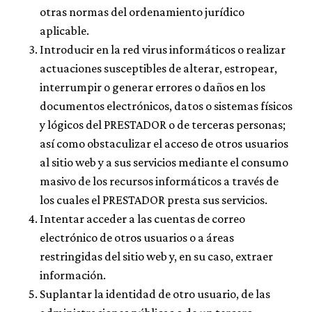
otras normas del ordenamiento jurídico
aplicable.
Introducir en la red virus informáticos o realizar
actuaciones susceptibles de alterar, estropear,
interrumpir o generar errores o daños en los
documentos electrónicos, datos o sistemas físicos
y lógicos del PRESTADOR o de terceras personas;
así como obstaculizar el acceso de otros usuarios
al sitio web y a sus servicios mediante el consumo
masivo de los recursos informáticos a través de
los cuales el PRESTADOR presta sus servicios.
Intentar acceder a las cuentas de correo
electrónico de otros usuarios o a áreas
restringidas del sitio web y, en su caso, extraer
información.
Suplantar la identidad de otro usuario, de las