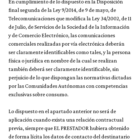
En cumplimiento de lo dispuesto en la Disposición
final segunda de la Ley 9/2014, de 9 de mayo, de
Telecomunicaciones que modifica la Ley 34/2002, de 11
de Julio, de Servicios de la Sociedad de la Información
y de Comercio Electrónico, las comunicaciones
comerciales realizadas por vía electrónica deberán
ser claramente identificables como tales, y la persona
física o jurídica en nombre de la cual se realizan
también deberá ser claramente identificable, sin
perjuicio de lo que dispongan las normativas dictadas
por las Comunidades Autónomas con competencias
exclusivas sobre consumo.
Lo dispuesto en el apartado anterior no será de
aplicación cuando exista una relación contractual
previa, siempre que EL PRESTADOR hubiera obtenido
de forma lícita los datos de contacto del destinatario