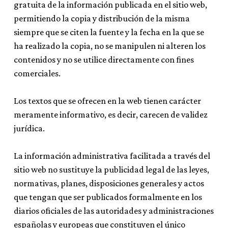
gratuita de la información publicada en el sitio web,
permitiendo la copia y distribución de la misma
siempre que se citen la fuente y la fecha en la que se
ha realizado la copia, no se manipulen ni alteren los
contenidos y no se utilice directamente con fines
comerciales.
Los textos que se ofrecen en la web tienen carácter
meramente informativo, es decir, carecen de validez
jurídica.
La información administrativa facilitada a través del
sitio web no sustituye la publicidad legal de las leyes,
normativas, planes, disposiciones generales y actos
que tengan que ser publicados formalmente en los
diarios oficiales de las autoridades y administraciones
españolas y europeas que constituyen el único