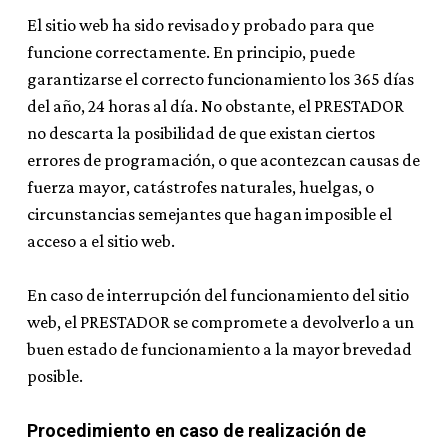
El sitio web ha sido revisado y probado para que
funcione correctamente. En principio, puede
garantizarse el correcto funcionamiento los 365 días
del año, 24 horas al día. No obstante, el PRESTADOR
no descarta la posibilidad de que existan ciertos
errores de programación, o que acontezcan causas de
fuerza mayor, catástrofes naturales, huelgas, o
circunstancias semejantes que hagan imposible el
acceso a el sitio web.
En caso de interrupción del funcionamiento del sitio
web, el PRESTADOR se compromete a devolverlo a un
buen estado de funcionamiento a la mayor brevedad
posible.
Procedimiento en caso de realización de