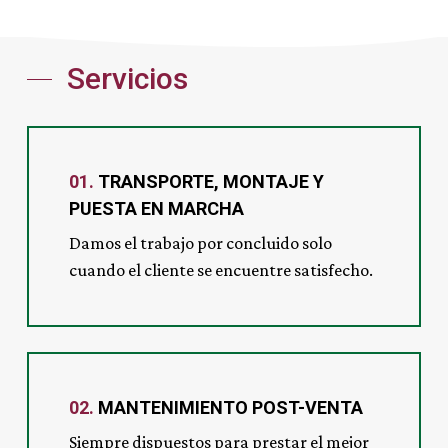
queserías
Servicios
01.
TRANSPORTE, MONTAJE Y
PUESTA EN MARCHA
Damos el trabajo por concluido solo
cuando el cliente se encuentre satisfecho.
02.
MANTENIMIENTO POST-VENTA
Siempre dispuestos para prestar el mejor