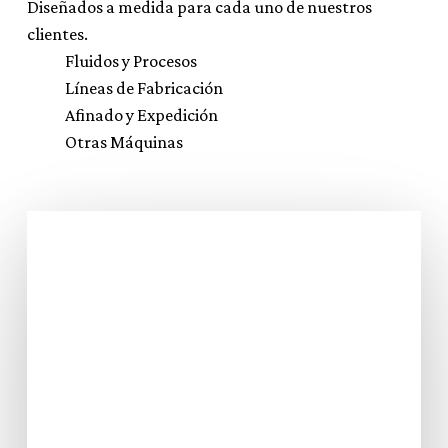
Diseñados a medida para cada uno de nuestros
clientes.
Fluidos y Procesos
Líneas de Fabricación
Afinado y Expedición
Otras Máquinas
Resolvemos necesidades