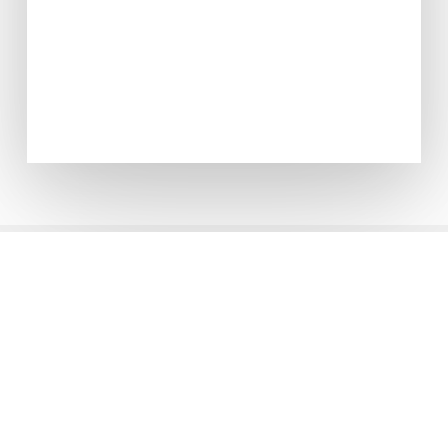
de automatización
Aviso Legal
Aviso Legal
Política de Privacidad
Política de Cookies