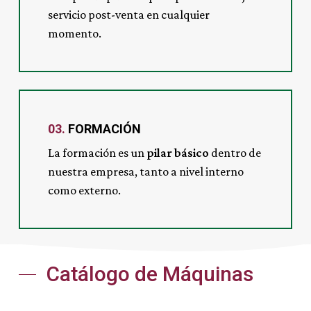
servicio post-venta en cualquier
momento.
03.
FORMACIÓN
La formación es un
pilar básico
dentro de
nuestra empresa, tanto a nivel interno
como externo.
Catálogo de Máquinas